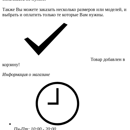
Также Вы можете заказать несколько размеров или моделей, и
выбрать и оплатить только те которые Вам нужны.
Товар добавлен в
корзину!
Информация о магазине
Пн-Пт: 10:00 - 20:00