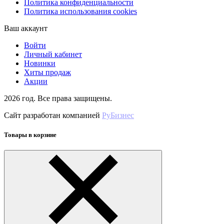
Политика конфиденциальности
Политика использования cookies
Ваш аккаунт
Войти
Личный кабинет
Новинки
Хиты продаж
Акции
2026 год. Все права защищены.
Сайт разработан компанией
РуБизнес
Товары в корзине