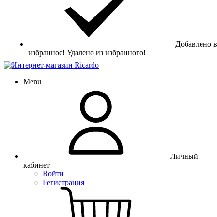
Добавлено в
избранное!
Удалено из избранного!
Menu
Личный
кабинет
Войти
Регистрация