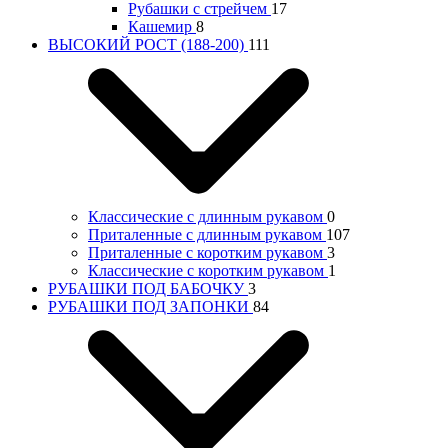
Рубашки с стрейчем
17
Кашемир
8
ВЫСОКИЙ РОСТ (188-200)
111
Классические с длинным рукавом
0
Приталенные с длинным рукавом
107
Приталенные с коротким рукавом
3
Классические с коротким рукавом
1
РУБАШКИ ПОД БАБОЧКУ
3
РУБАШКИ ПОД ЗАПОНКИ
84