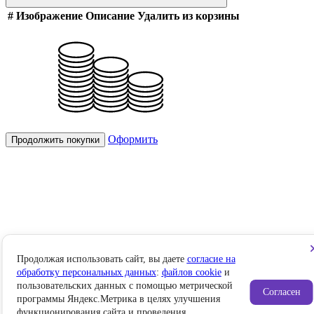
#
Изображение
Описание
Удалить из корзины
Оформить
Продолжить покупки
Продолжая использовать сайт, вы даете
согласие на
обработку персональных данных
:
файлов cookie
и
пользовательских данных с помощью метрической
Согласен
программы Яндекс.Метрика в целях улучшения
функционирования сайта и проведения