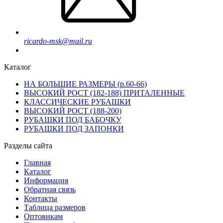
ricardo-msk@mail.ru
Каталог
НА БОЛЬШИЕ РАЗМЕРЫ (р.60-66)
ВЫСОКИЙ РОСТ (182-188) ПРИТАЛЕННЫЕ
КЛАССИЧЕСКИЕ РУБАШКИ
ВЫСОКИЙ РОСТ (188-200)
РУБАШКИ ПОД БАБОЧКУ
РУБАШКИ ПОД ЗАПОНКИ
Разделы сайта
Главная
Каталог
Информация
Обратная связь
Контакты
Таблица размеров
Оптовикам