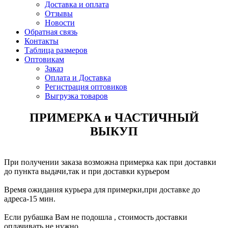
Доставка и оплата
Отзывы
Новости
Обратная связь
Контакты
Таблица размеров
Оптовикам
Заказ
Оплата и Доставка
Регистрация оптовиков
Выгрузка товаров
ПРИМЕРКА и ЧАСТИЧНЫЙ
ВЫКУП
При получении заказа возможна примерка как при доставки
до пункта выдачи,так и при доставки курьером
Время ожидания курьера для примерки,при доставке до
адреса-15 мин.
Если рубашка Вам не подошла , стоимость доставки
оплачивать не нужно.