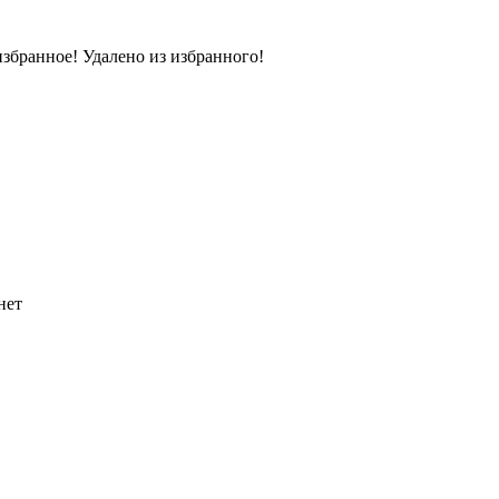
избранное!
Удалено из избранного!
нет