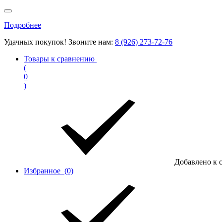
Подробнее
Удачных покупок! Звоните нам:
8 (926) 273-72-76
Товары к сравнению
(
0
)
Добавлено к 
Избранное
(0)