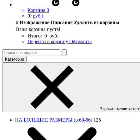
Корзина
0
(
0
руб.)
#
Изображение
Описание
Удалить из корзины
Ваша корзина пуста!
Итого:
0
руб.
Перейти в корзину
Оформить
Категории
Закрыть меню катег
НА БОЛЬШИЕ РАЗМЕРЫ (р.60-66)
125