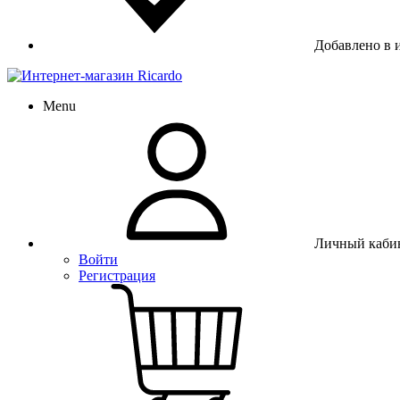
Добавлено в 
Menu
Личный каби
Войти
Регистрация