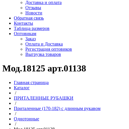
Доставка и оплата
Отзывы
Новости
Обратная связь
Контакты
Таблица размеров
Оптовикам
Заказ
Оплата и Доставка
Регистрация оптовиков
Выгрузка товаров
Мод.18125 арт.01138
Главная страница
Каталог
/
ПРИТАЛЕННЫЕ РУБАШКИ
/
Приталенные (170-182) с длинным рукавом
/
Однотонные
/