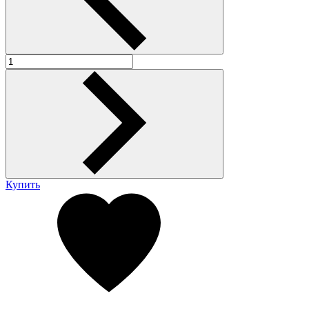
Купить