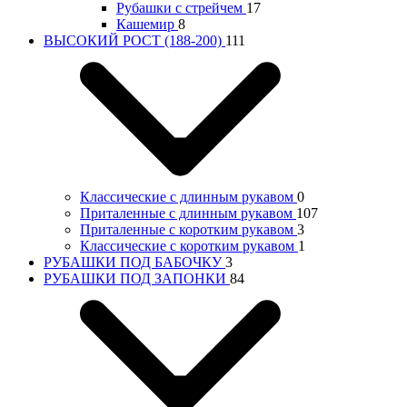
Рубашки с стрейчем
17
Кашемир
8
ВЫСОКИЙ РОСТ (188-200)
111
Классические с длинным рукавом
0
Приталенные с длинным рукавом
107
Приталенные с коротким рукавом
3
Классические с коротким рукавом
1
РУБАШКИ ПОД БАБОЧКУ
3
РУБАШКИ ПОД ЗАПОНКИ
84