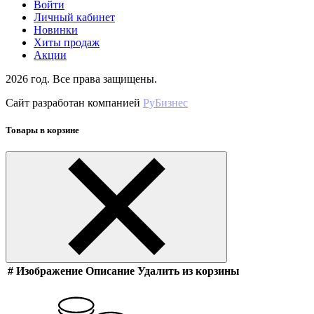
Войти
Личный кабинет
Новинки
Хиты продаж
Акции
2026 год. Все права защищены.
Сайт разработан компанией
РуБизнес
Товары в корзине
#
Изображение
Описание
Удалить из корзины