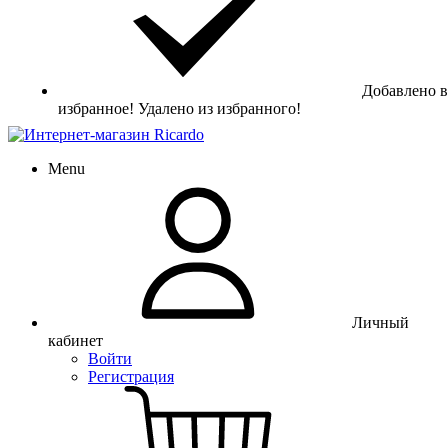
Добавлено в
избранное!
Удалено из избранного!
Menu
Личный
кабинет
Войти
Регистрация