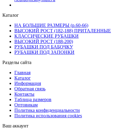
Каталог
НА БОЛЬШИЕ РАЗМЕРЫ (р.60-66)
ВЫСОКИЙ РОСТ (182-188) ПРИТАЛЕННЫЕ
КЛАССИЧЕСКИЕ РУБАШКИ
ВЫСОКИЙ РОСТ (188-200)
РУБАШКИ ПОД БАБОЧКУ
РУБАШКИ ПОД ЗАПОНКИ
Разделы сайта
Главная
Каталог
Информация
Обратная связь
Контакты
Таблица размеров
Оптовикам
Политика конфиденциальности
Политика использования cookies
Ваш аккаунт