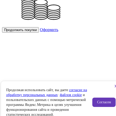
Оформить
Продолжить покупки
Продолжая использовать сайт, вы даете
согласие на
обработку персональных данных
:
файлов cookie
и
пользовательских данных с помощью метрической
Согласен
программы Яндекс.Метрика в целях улучшения
функционирования сайта и проведения
статистических исследований.