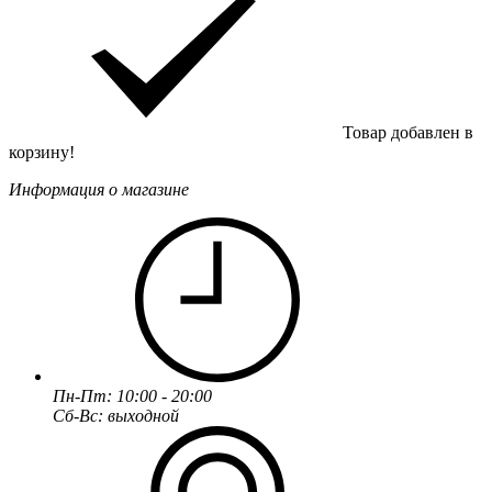
Товар добавлен в
корзину!
Информация о магазине
Пн-Пт: 10:00 - 20:00
Сб-Вс: выходной