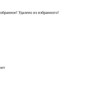
избранное!
Удалено из избранного!
нет