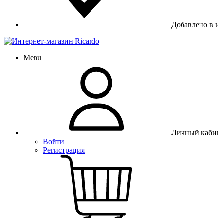
Добавлено в 
Menu
Личный каби
Войти
Регистрация