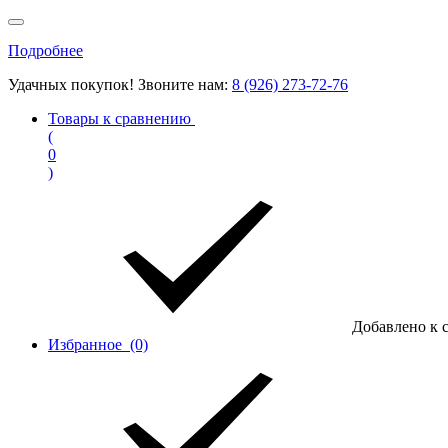
Подробнее
Удачных покупок! Звоните нам:
8 (926) 273-72-76
Товары к сравнению
(
0
)
Добавлено к 
Избранное
(0)