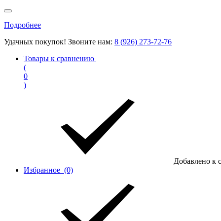
Подробнее
Удачных покупок! Звоните нам:
8 (926) 273-72-76
Товары к сравнению
(
0
)
Добавлено к 
Избранное
(0)