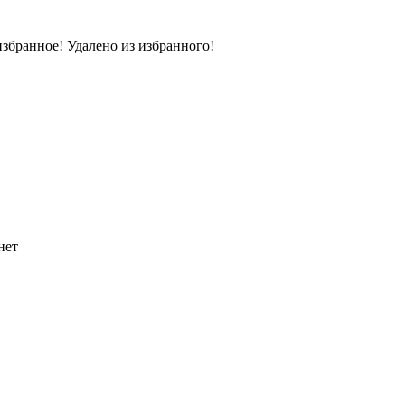
избранное!
Удалено из избранного!
нет