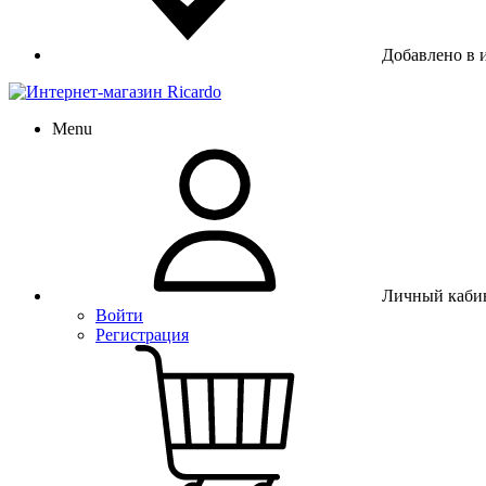
Добавлено в 
Menu
Личный каби
Войти
Регистрация