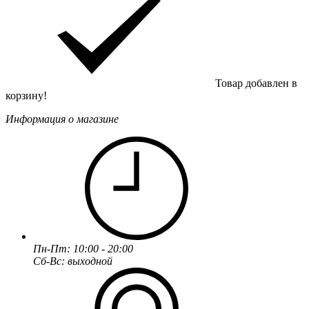
Товар добавлен в
корзину!
Информация о магазине
Пн-Пт: 10:00 - 20:00
Сб-Вс: выходной