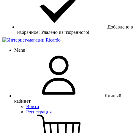
Добавлено в
избранное!
Удалено из избранного!
Menu
Личный
кабинет
Войти
Регистрация