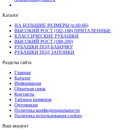
Каталог
НА БОЛЬШИЕ РАЗМЕРЫ (р.60-66)
ВЫСОКИЙ РОСТ (182-188) ПРИТАЛЕННЫЕ
КЛАССИЧЕСКИЕ РУБАШКИ
ВЫСОКИЙ РОСТ (188-200)
РУБАШКИ ПОД БАБОЧКУ
РУБАШКИ ПОД ЗАПОНКИ
Разделы сайта
Главная
Каталог
Информация
Обратная связь
Контакты
Таблица размеров
Оптовикам
Политика конфиденциальности
Политика использования cookies
Ваш аккаунт