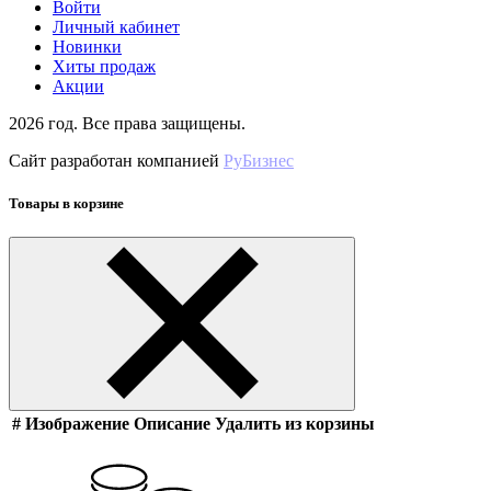
Войти
Личный кабинет
Новинки
Хиты продаж
Акции
2026 год. Все права защищены.
Сайт разработан компанией
РуБизнес
Товары в корзине
#
Изображение
Описание
Удалить из корзины