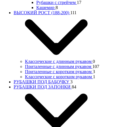
Рубашки с стрейчем
17
Кашемир
8
ВЫСОКИЙ РОСТ (188-200)
111
Классические с длинным рукавом
0
Приталенные с длинным рукавом
107
Приталенные с коротким рукавом
3
Классические с коротким рукавом
1
РУБАШКИ ПОД БАБОЧКУ
3
РУБАШКИ ПОД ЗАПОНКИ
84