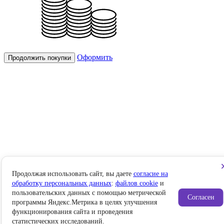
Оформить
Продолжить покупки
Продолжая использовать сайт, вы даете
согласие на
обработку персональных данных
:
файлов cookie
и
пользовательских данных с помощью метрической
Согласен
программы Яндекс.Метрика в целях улучшения
функционирования сайта и проведения
статистических исследований.