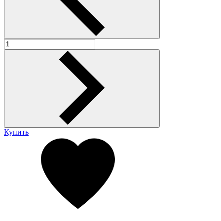
Купить