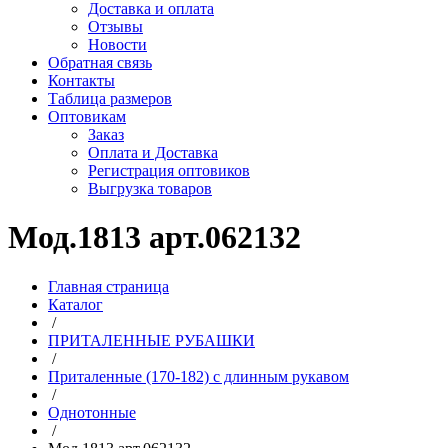
Доставка и оплата
Отзывы
Новости
Обратная связь
Контакты
Таблица размеров
Оптовикам
Заказ
Оплата и Доставка
Регистрация оптовиков
Выгрузка товаров
Мод.1813 арт.062132
Главная страница
Каталог
/
ПРИТАЛЕННЫЕ РУБАШКИ
/
Приталенные (170-182) с длинным рукавом
/
Однотонные
/