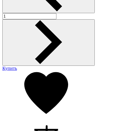
Купить