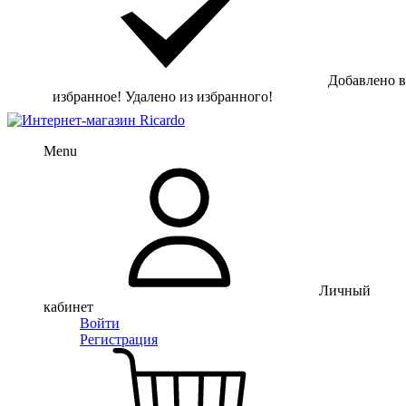
Добавлено в
избранное!
Удалено из избранного!
Menu
Личный
кабинет
Войти
Регистрация