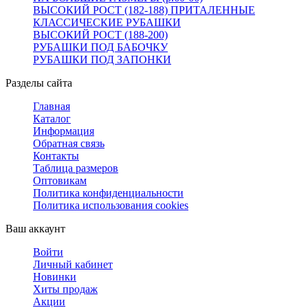
ВЫСОКИЙ РОСТ (182-188) ПРИТАЛЕННЫЕ
КЛАССИЧЕСКИЕ РУБАШКИ
ВЫСОКИЙ РОСТ (188-200)
РУБАШКИ ПОД БАБОЧКУ
РУБАШКИ ПОД ЗАПОНКИ
Разделы сайта
Главная
Каталог
Информация
Обратная связь
Контакты
Таблица размеров
Оптовикам
Политика конфиденциальности
Политика использования cookies
Ваш аккаунт
Войти
Личный кабинет
Новинки
Хиты продаж
Акции