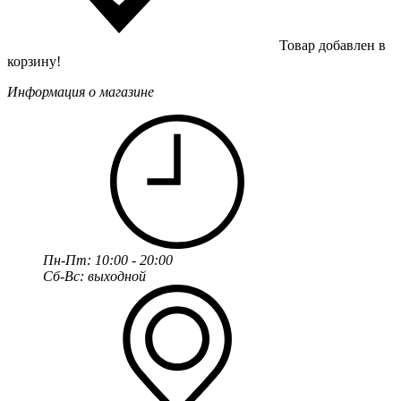
Товар добавлен в
корзину!
Информация о магазине
Пн-Пт: 10:00 - 20:00
Сб-Вс: выходной