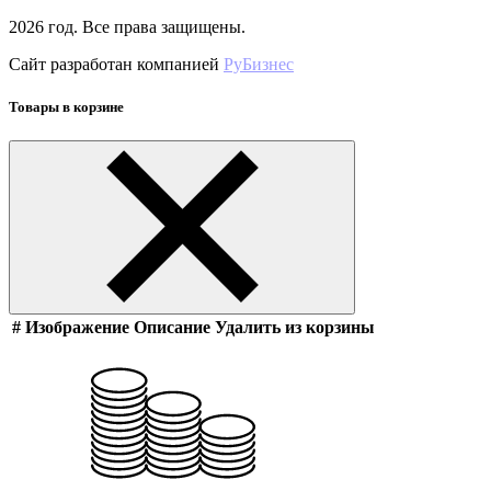
2026 год. Все права защищены.
Сайт разработан компанией
РуБизнес
Товары в корзине
#
Изображение
Описание
Удалить из корзины