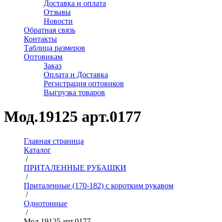
Доставка и оплата
Отзывы
Новости
Обратная связь
Контакты
Таблица размеров
Оптовикам
Заказ
Оплата и Доставка
Регистрация оптовиков
Выгрузка товаров
Мод.19125 арт.0177
Главная страница
Каталог
/
ПРИТАЛЕННЫЕ РУБАШКИ
/
Приталенные (170-182) с коротким рукавом
/
Однотонные
/
Мод.19125 арт.0177