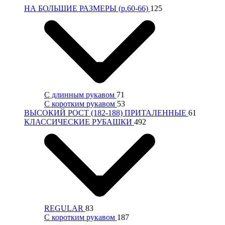
НА БОЛЬШИЕ РАЗМЕРЫ (р.60-66)
125
С длинным рукавом
71
С коротким рукавом
53
ВЫСОКИЙ РОСТ (182-188) ПРИТАЛЕННЫЕ
61
КЛАССИЧЕСКИЕ РУБАШКИ
492
REGULAR
83
С коротким рукавом
187