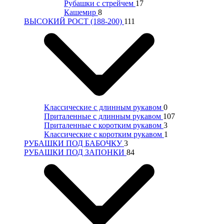
Рубашки с стрейчем
17
Кашемир
8
ВЫСОКИЙ РОСТ (188-200)
111
Классические с длинным рукавом
0
Приталенные с длинным рукавом
107
Приталенные с коротким рукавом
3
Классические с коротким рукавом
1
РУБАШКИ ПОД БАБОЧКУ
3
РУБАШКИ ПОД ЗАПОНКИ
84