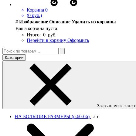
Корзина
0
(
0
руб.)
#
Изображение
Описание
Удалить из корзины
Ваша корзина пуста!
Итого:
0
руб.
Перейти в корзину
Оформить
Категории
Закрыть меню катег
НА БОЛЬШИЕ РАЗМЕРЫ (р.60-66)
125