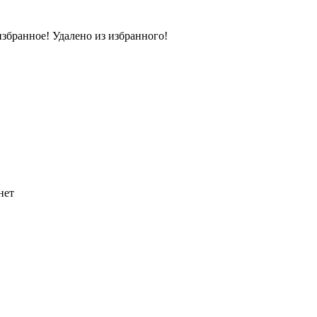
избранное!
Удалено из избранного!
нет