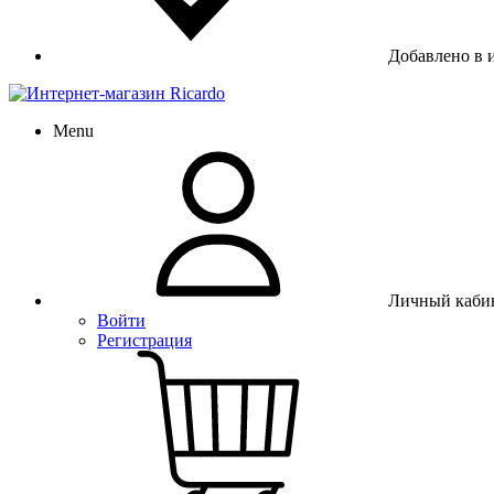
Добавлено в 
Menu
Личный каби
Войти
Регистрация