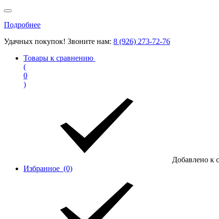
Подробнее
Удачных покупок! Звоните нам:
8 (926) 273-72-76
Товары к сравнению
(
0
)
Добавлено к 
Избранное
(0)