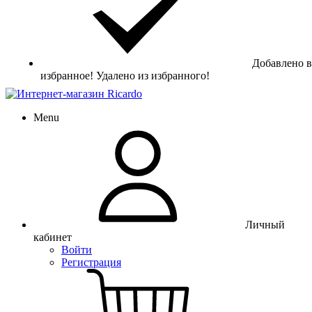
Добавлено в
избранное!
Удалено из избранного!
Menu
Личный
кабинет
Войти
Регистрация