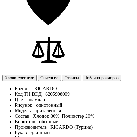
Характеристики
Описание
Отзывы
Таблица размеров
Бренды
RICARDO
Код ТН ВЭД
6205908009
Цвет
шампань
Рисунок
однотонный
Модель
приталенная
Состав
Хлопок 80%, Полиэстер 20%
Воротник
обычный
Производитель
RICARDO (Турция)
Рукав
длинный