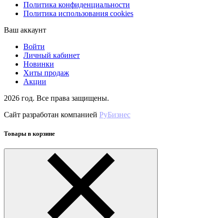
Политика конфиденциальности
Политика использования cookies
Ваш аккаунт
Войти
Личный кабинет
Новинки
Хиты продаж
Акции
2026 год. Все права защищены.
Сайт разработан компанией
РуБизнес
Товары в корзине