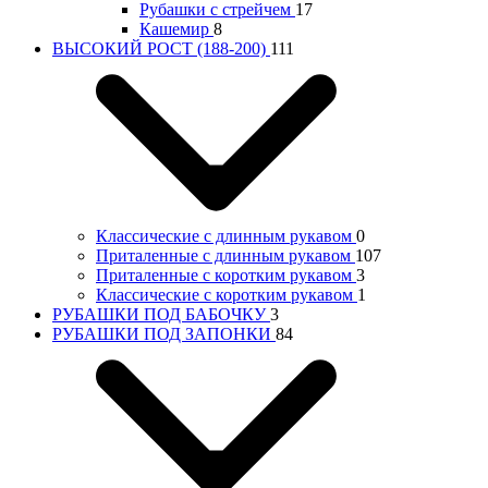
Рубашки с стрейчем
17
Кашемир
8
ВЫСОКИЙ РОСТ (188-200)
111
Классические с длинным рукавом
0
Приталенные с длинным рукавом
107
Приталенные с коротким рукавом
3
Классические с коротким рукавом
1
РУБАШКИ ПОД БАБОЧКУ
3
РУБАШКИ ПОД ЗАПОНКИ
84