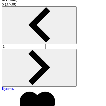
S (37-38)
Купить