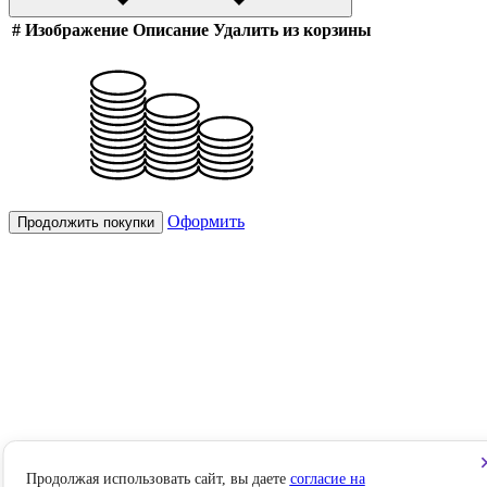
#
Изображение
Описание
Удалить из корзины
Оформить
Продолжить покупки
Продолжая использовать сайт, вы даете
согласие на