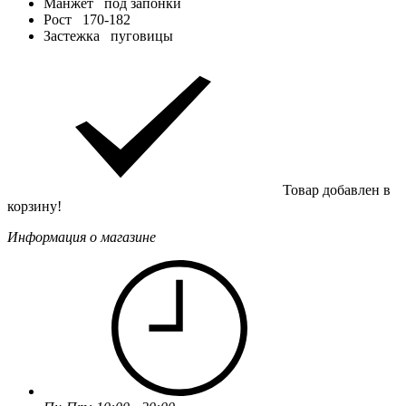
Манжет
под запонки
Рост
170-182
Застежка
пуговицы
Товар добавлен в
корзину!
Информация о магазине