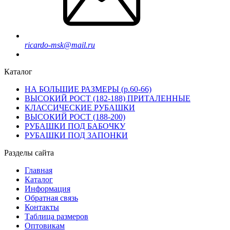
ricardo-msk@mail.ru
Каталог
НА БОЛЬШИЕ РАЗМЕРЫ (р.60-66)
ВЫСОКИЙ РОСТ (182-188) ПРИТАЛЕННЫЕ
КЛАССИЧЕСКИЕ РУБАШКИ
ВЫСОКИЙ РОСТ (188-200)
РУБАШКИ ПОД БАБОЧКУ
РУБАШКИ ПОД ЗАПОНКИ
Разделы сайта
Главная
Каталог
Информация
Обратная связь
Контакты
Таблица размеров
Оптовикам