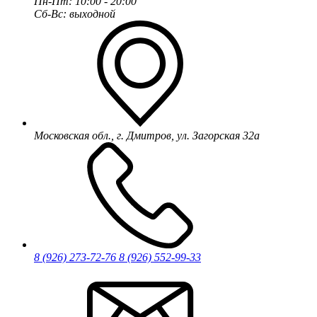
Пн-Пт: 10:00 - 20:00
Сб-Вс: выходной
Московская обл., г. Дмитров, ул. Загорская 32а
8 (926) 273-72-76
8 (926) 552-99-33