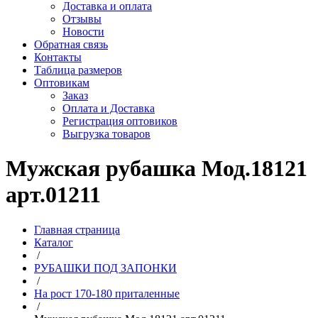
Доставка и оплата
Отзывы
Новости
Обратная связь
Контакты
Таблица размеров
Оптовикам
Заказ
Оплата и Доставка
Регистрация оптовиков
Выгрузка товаров
Мужская рубашка Мод.18121
арт.01211
Главная страница
Каталог
/
РУБАШКИ ПОД ЗАПОНКИ
/
На рост 170-180 приталенные
/